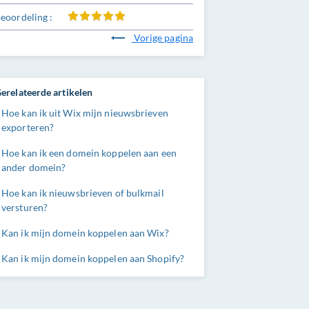
eoordeling :
Vorige pagina
erelateerde artikelen
Hoe kan ik uit Wix mijn nieuwsbrieven
exporteren?
Hoe kan ik een domein koppelen aan een
ander domein?
Hoe kan ik nieuwsbrieven of bulkmail
versturen?
Kan ik mijn domein koppelen aan Wix?
Kan ik mijn domein koppelen aan Shopify?