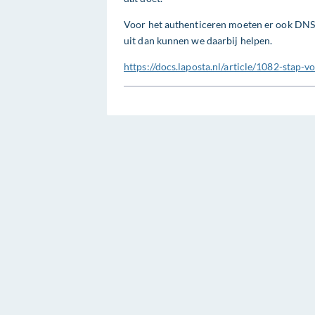
Voor het authenticeren moeten er ook DNS 
uit dan kunnen we daarbij helpen.
https://docs.laposta.nl/article/1082-stap-