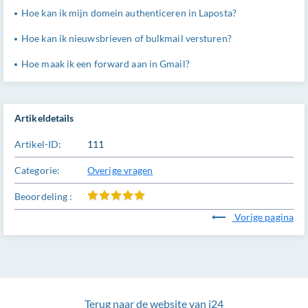
Hoe kan ik mijn domein authenticeren in Laposta?
Hoe kan ik nieuwsbrieven of bulkmail versturen?
Hoe maak ik een forward aan in Gmail?
Artikeldetails
Artikel-ID:
111
Categorie:
Overige vragen
Beoordeling :
Vorige pagina
Terug naar de website van i24