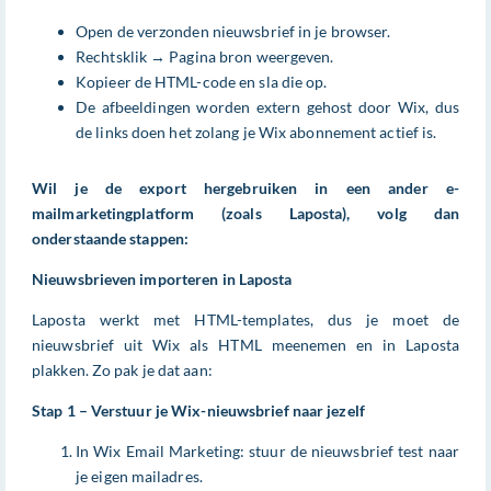
Open de verzonden nieuwsbrief in je browser.
Rechtsklik → Pagina bron weergeven.
Kopieer de HTML-code en sla die op.
De afbeeldingen worden extern gehost door Wix, dus
de links doen het zolang je Wix abonnement actief is.
Wil je de export hergebruiken in een ander e-
mailmarketingplatform (zoals Laposta), volg dan
onderstaande stappen:
Nieuwsbrieven importeren in Laposta
Laposta werkt met HTML-templates, dus je moet de
nieuwsbrief uit Wix als HTML meenemen en in Laposta
plakken. Zo pak je dat aan:
Stap 1 – Verstuur je Wix-nieuwsbrief naar jezelf
In Wix Email Marketing: stuur de nieuwsbrief test naar
je eigen mailadres.