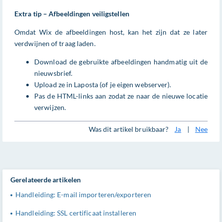
Extra tip – Afbeeldingen veiligstellen
Omdat Wix de afbeeldingen host, kan het zijn dat ze later
verdwijnen of traag laden.
Download de gebruikte afbeeldingen handmatig uit de
nieuwsbrief.
Upload ze in Laposta (of je eigen webserver).
Pas de HTML-links aan zodat ze naar de nieuwe locatie
verwijzen.
Was dit artikel bruikbaar?
Ja
|
Nee
Gerelateerde artikelen
Handleiding: E-mail importeren/exporteren
Handleiding: SSL certificaat installeren