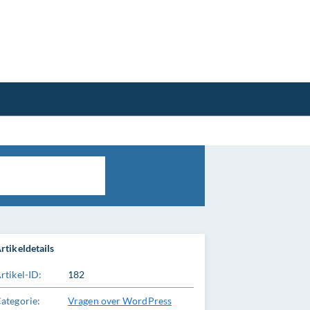
rtikeldetails
rtikel-ID:
182
ategorie:
Vragen over WordPress