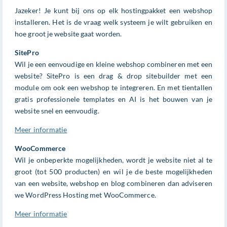
Jazeker! Je kunt bij ons op elk hostingpakket een webshop
installeren. Het is de vraag welk systeem je wilt gebruiken en
hoe groot je website gaat worden.
SitePro
Wil je een eenvoudige en kleine webshop combineren met een
website? SitePro is een drag & drop sitebuilder met een
module om ook een webshop te integreren. En met tientallen
gratis professionele templates en AI is het bouwen van je
website snel en eenvoudig.
Meer informatie
WooCommerce
Wil je onbeperkte mogelijkheden, wordt je website niet al te
groot (tot 500 producten) en wil je de beste mogelijkheden
van een website, webshop en blog combineren dan adviseren
we WordPress Hosting met WooCommerce.
Meer informatie