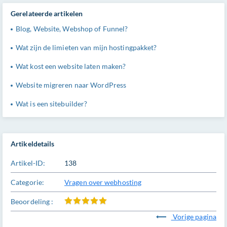
Gerelateerde artikelen
Blog, Website, Webshop of Funnel?
Wat zijn de limieten van mijn hostingpakket?
Wat kost een website laten maken?
Website migreren naar WordPress
Wat is een sitebuilder?
Artikeldetails
Artikel-ID:
138
Categorie:
Vragen over webhosting
Beoordeling :
Vorige pagina