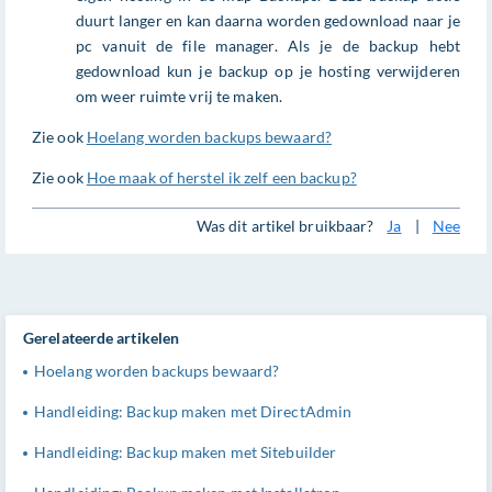
duurt langer en kan daarna worden gedownload naar je
pc vanuit de file manager. Als je de backup hebt
gedownload kun je backup op je hosting verwijderen
om weer ruimte vrij te maken.
Zie ook
Hoelang worden backups bewaard?
Zie ook
Hoe maak of herstel ik zelf een backup?
Was dit artikel bruikbaar?
Ja
|
Nee
Gerelateerde artikelen
Hoelang worden backups bewaard?
Handleiding: Backup maken met DirectAdmin
Handleiding: Backup maken met Sitebuilder