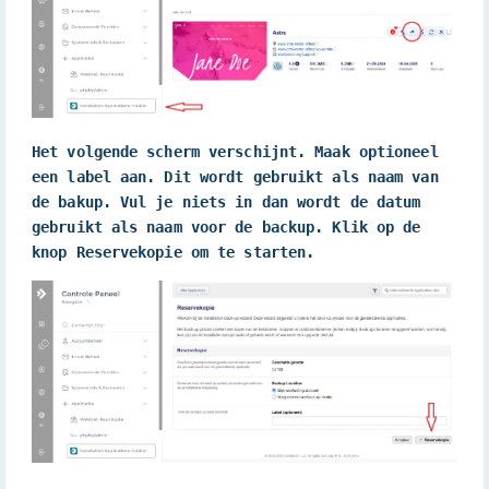
Het volgende scherm verschijnt. Maak optioneel 
een label aan. Dit wordt gebruikt als naam van 
de bakup. Vul je niets in dan wordt de datum 
gebruikt als naam voor de backup. Klik op de 
knop Reservekopie om te starten.