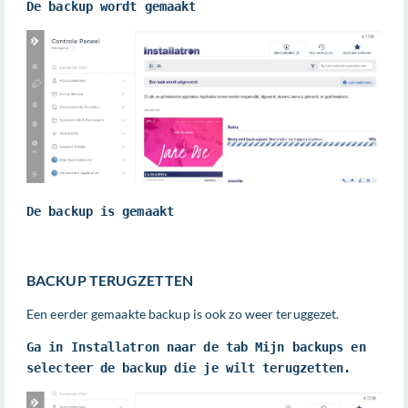
De backup wordt gemaakt
De backup is gemaakt
BACKUP TERUGZETTEN
Een eerder gemaakte backup is ook zo weer teruggezet.
Ga in Installatron naar de tab Mijn backups en 
selecteer de backup die je wilt terugzetten.