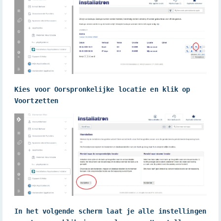
Kies voor Oorspronkelijke locatie en klik op 
Voortzetten
In het volgende scherm laat je alle instellingen 