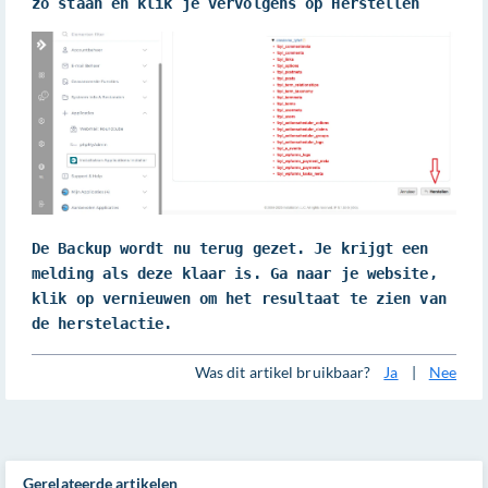
zo staan en klik je vervolgens op Herstellen
De Backup wordt nu terug gezet. Je krijgt een 
melding als deze klaar is. Ga naar je website, 
klik op vernieuwen om het resultaat te zien van 
de herstelactie.
Was dit artikel bruikbaar?
Ja
|
Nee
Gerelateerde artikelen