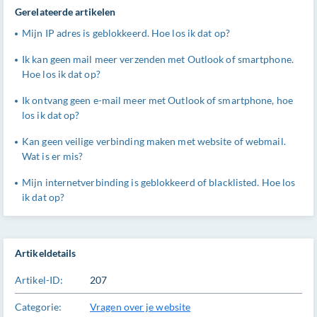
Gerelateerde artikelen
Mijn IP adres is geblokkeerd. Hoe los ik dat op?
Ik kan geen mail meer verzenden met Outlook of smartphone.
Hoe los ik dat op?
Ik ontvang geen e-mail meer met Outlook of smartphone, hoe
los ik dat op?
Kan geen veilige verbinding maken met website of webmail.
Wat is er mis?
Mijn internetverbinding is geblokkeerd of blacklisted. Hoe los
ik dat op?
Artikeldetails
Artikel-ID:
207
Categorie:
Vragen over je website