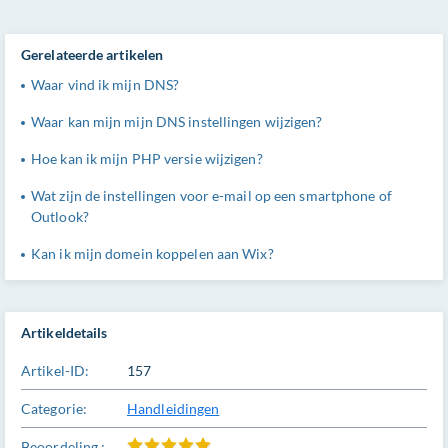
Gerelateerde artikelen
Waar vind ik mijn DNS?
Waar kan mijn mijn DNS instellingen wijzigen?
Hoe kan ik mijn PHP versie wijzigen?
Wat zijn de instellingen voor e-mail op een smartphone of
Outlook?
Kan ik mijn domein koppelen aan Wix?
Artikeldetails
Artikel-ID:
157
Categorie:
Handleidingen
Beoordeling :