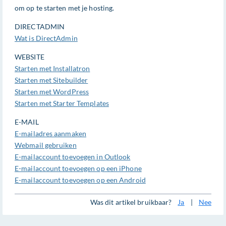
om op te starten met je hosting.
DIRECTADMIN
Wat is DirectAdmin
WEBSITE
Starten met Installatron
Starten met Sitebuilder
Starten met WordPress
Starten met Starter Templates
E-MAIL
E-mailadres aanmaken
Webmail gebruiken
E-mailaccount toevoegen in Outlook
E-mailaccount toevoegen op een iPhone
E-mailaccount toevoegen op een Android
Was dit artikel bruikbaar?
Ja
|
Nee