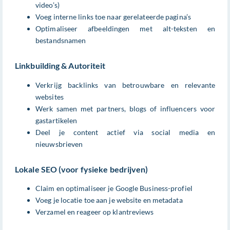
video’s)
Voeg interne links toe naar gerelateerde pagina’s
Optimaliseer afbeeldingen met alt-teksten en
bestandsnamen
Linkbuilding & Autoriteit
Verkrijg backlinks van betrouwbare en relevante
websites
Werk samen met partners, blogs of influencers voor
gastartikelen
Deel je content actief via social media en
nieuwsbrieven
Lokale SEO (voor fysieke bedrijven)
Claim en optimaliseer je Google Business-profiel
Voeg je locatie toe aan je website en metadata
Verzamel en reageer op klantreviews