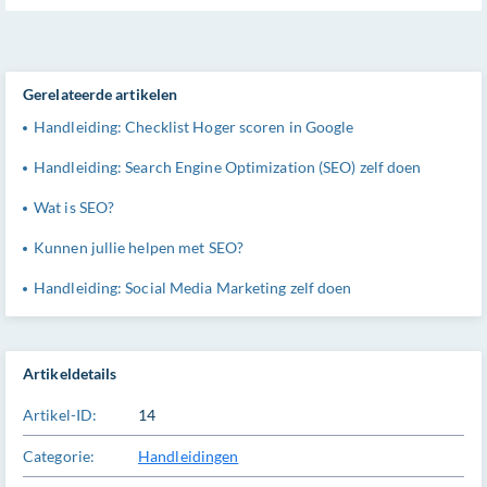
Gerelateerde artikelen
Handleiding: Checklist Hoger scoren in Google
Handleiding: Search Engine Optimization (SEO) zelf doen
Wat is SEO?
Kunnen jullie helpen met SEO?
Handleiding: Social Media Marketing zelf doen
Artikeldetails
Artikel-ID:
14
Categorie:
Handleidingen