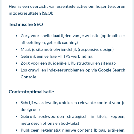
Hier is een overzicht van essentiële acties om hoger te scoren
in zoekresultaten (SEO):
Technische SEO
Zorg voor snelle laadtijden van je website (optimaliseer
afbeeldingen, gebruik caching)
Maak je site mobielvriendelijk (responsive design)
Gebruik een veilige HTTPS-verbinding
Zorg voor een duidelijke URL-structuur en sitemap
Los crawl- en indexeerproblemen op via Google Search
Console
Contentoptimalisatie
Schrijf waardevolle, unieke en relevante content voor je
doelgroep
Gebruik zoekwoorden strategisch in titels, koppen,
meta descriptions en bodytekst
Publiceer regelmatig nieuwe content (blogs, artikelen,