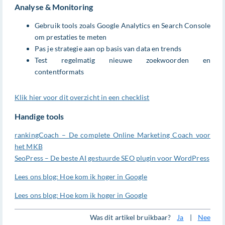
Analyse & Monitoring
Gebruik tools zoals Google Analytics en Search Console
om prestaties te meten
Pas je strategie aan op basis van data en trends
Test regelmatig nieuwe zoekwoorden en
contentformats
Klik hier voor dit overzicht in een checklist
Handige tools
rankingCoach – De complete Online Marketing Coach voor
het MKB
SeoPress – De beste AI gestuurde SEO plugin voor WordPress
Lees ons blog: Hoe kom ik hoger in Google
Lees ons blog: Hoe kom ik hoger in Google
Was dit artikel bruikbaar?
Ja
|
Nee